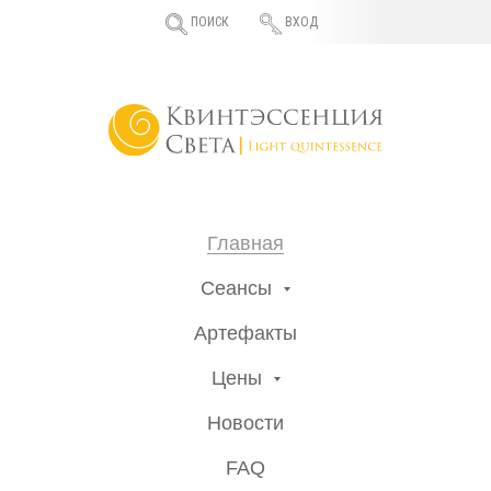
ПОИСК
ВХОД
Главная
Сеансы
Артефакты
Цены
Новости
FAQ