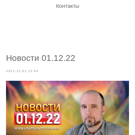
Контакты
Новости 01.12.22
2022-12-01 13:04