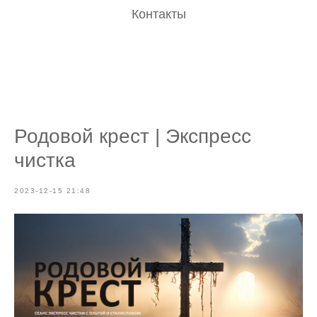
Контакты
Родовой крест | Экспресс
чистка
2023-12-15 21:48