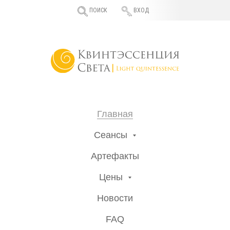
ПОИСК
ВХОД
Главная
Сеансы
Артефакты
Цены
Новости
FAQ