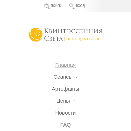
ПОИСК
ВХОД
Главная
Сеансы
Артефакты
Цены
Новости
FAQ