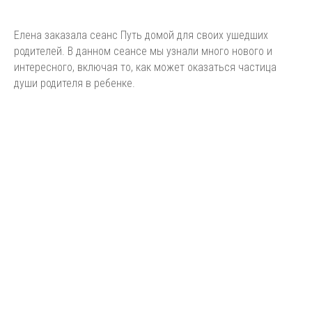
Елена заказала сеанс Путь домой для своих ушедших
родителей. В данном сеансе мы узнали много нового и
интересного, включая то, как может оказаться частица
души родителя в ребенке.