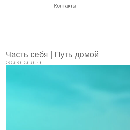
Контакты
Часть себя | Путь домой
2022-08-02 13:43