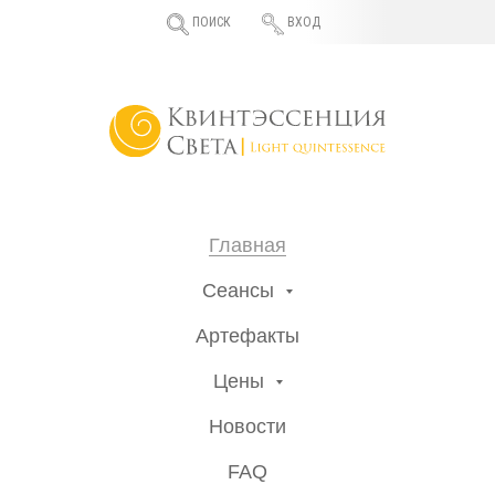
ПОИСК
ВХОД
Главная
Сеансы
Артефакты
Цены
Новости
FAQ