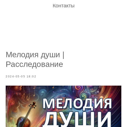
Контакты
Мелодия души |
Расследование
2024-05-05 18:02