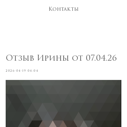
Контакты
Отзыв Ирины от 07.04.26
2026-04-19 04:04