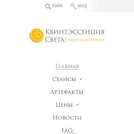
ПОИСК
ВХОД
Главная
Сеансы
Артефакты
Цены
Новости
FAQ