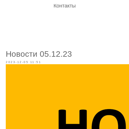
Контакты
Новости 05.12.23
2023-12-05 11:51