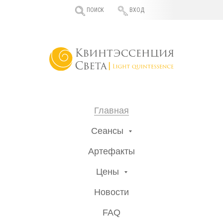
ПОИСК
ВХОД
Главная
Сеансы
Артефакты
Цены
Новости
FAQ