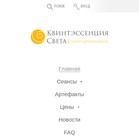
ПОИСК
ВХОД
Главная
Сеансы
Артефакты
Цены
Новости
FAQ