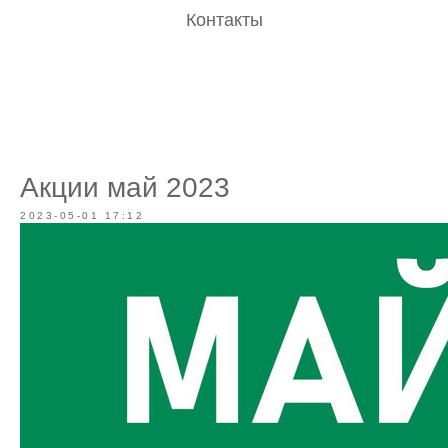
Контакты
Акции май 2023
2023-05-01 17:12