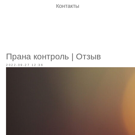
Контакты
Прана контроль | Отзыв
2022-09-27 12:36