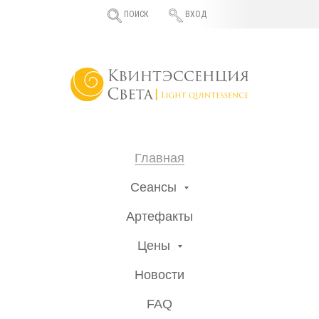
ПОИСК
ВХОД
Главная
Сеансы
Артефакты
Цены
Новости
FAQ