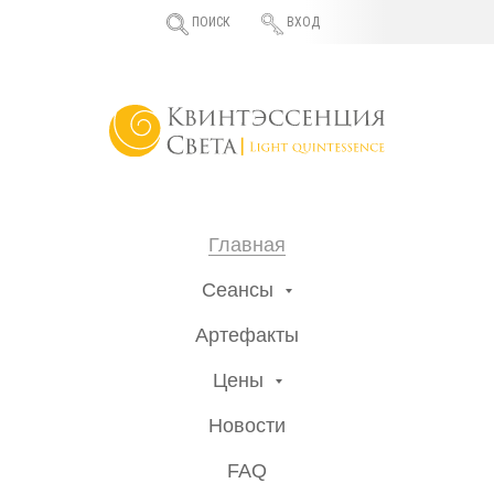
ПОИСК
ВХОД
Главная
Сеансы
Артефакты
Цены
Новости
FAQ