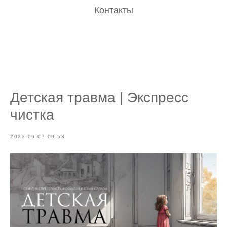
Контакты
Детская травма | Экспресс
чистка
2023-09-07 09:53