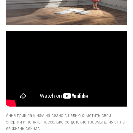
Анна пришла к нам на сеанс с целью очистить свои
энергии и понять, насколько её детские травмы влияют на
её жизнь сейчас.