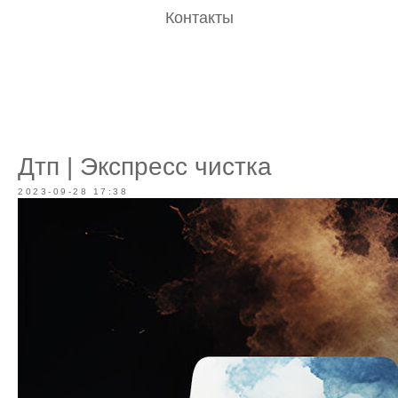
Контакты
Дтп | Экспресс чистка
2023-09-28 17:38