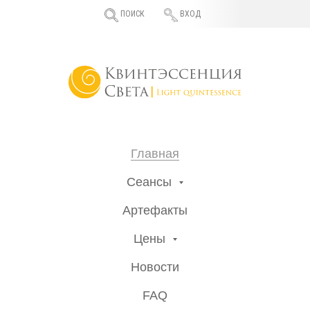
ПОИСК
ВХОД
Главная
Сеансы
Артефакты
Цены
Новости
FAQ