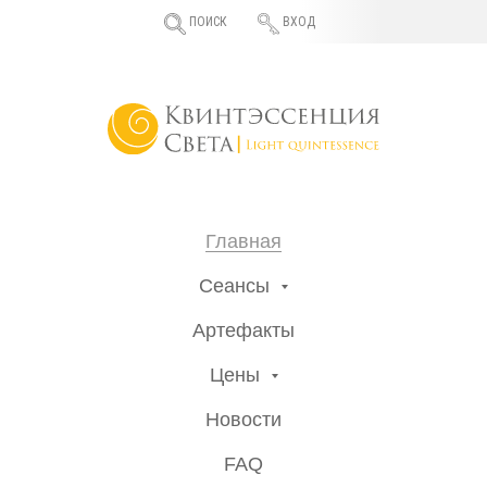
ПОИСК
ВХОД
Главная
Сеансы
Артефакты
Цены
Новости
FAQ