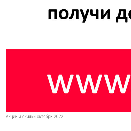
Акции и скидки октябрь 2022