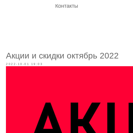
Контакты
Акции и скидки октябрь 2022
2022-10-01 19:03