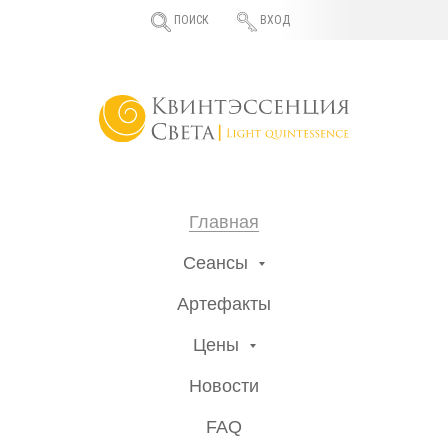
ПОИСК
ВХОД
Главная
Сеансы
Артефакты
Цены
Новости
FAQ