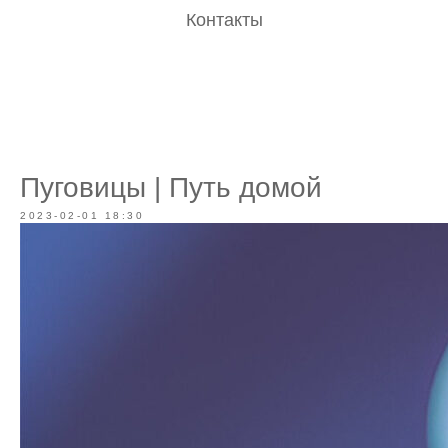
Контакты
Пуговицы | Путь домой
2023-02-01 18:30