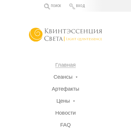
ПОИСК
ВХОД
Главная
Сеансы
Артефакты
Цены
Новости
FAQ