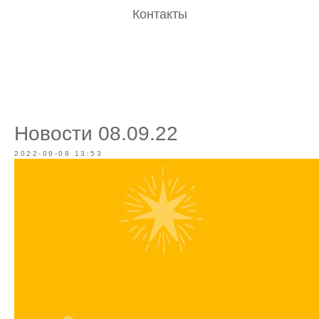
Контакты
Новости 08.09.22
2022-09-08 13:53