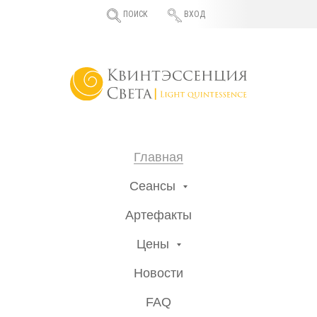
ПОИСК
ВХОД
Главная
Сеансы
Артефакты
Цены
Новости
FAQ