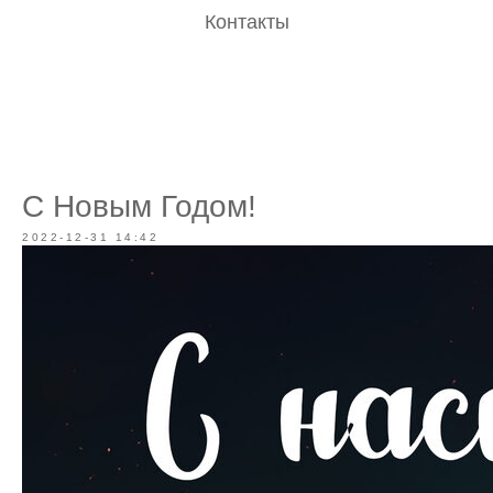
Контакты
С Новым Годом!
2022-12-31 14:42